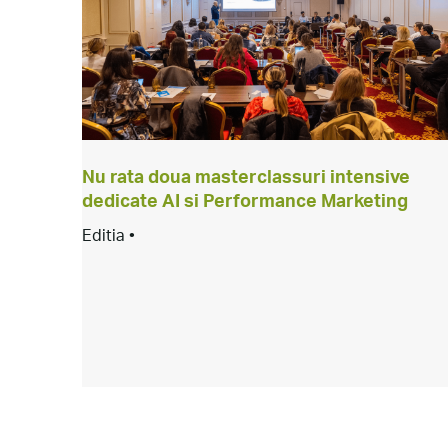
Nu rata doua masterclassuri intensive
dedicate AI si Performance Marketing
Editia •