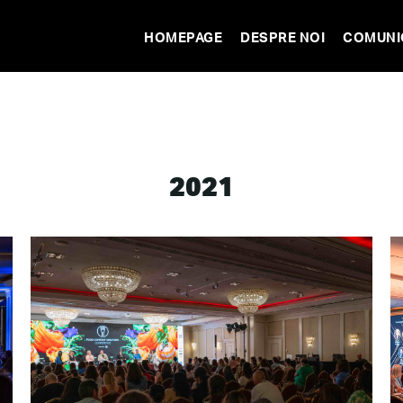
HOMEPAGE
DESPRE NOI
COMUNI
2021