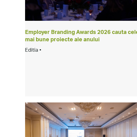
Employer Branding Awards 2026 cauta cel
mai bune proiecte ale anului
Editia •