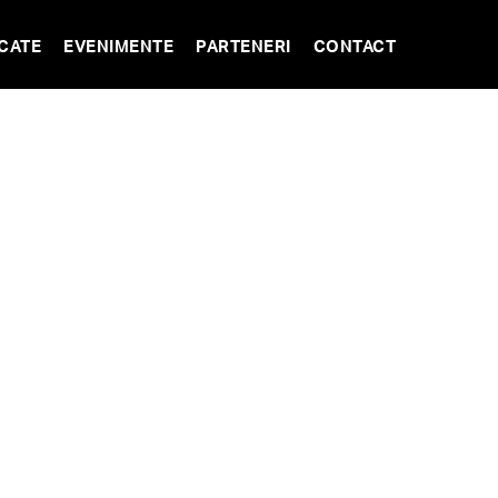
CATE
EVENIMENTE
PARTENERI
CONTACT