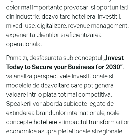
celor mai importante provocari si oportunitati
din industrie: dezvoltare hoteliera, investitii,
mixed-use, digitalizare, revenue management,
experienta clientilor si eficientizarea
operationala.
Prima zi, desfasurata sub conceptul
„Invest
Today to Secure your Business for 2030”
,
va analiza perspectivele investitionale si
modelele de dezvoltare care pot genera
valoare intr-o piata tot mai competitiva.
Speakerii vor aborda subiecte legate de
extinderea brandurilor internationale, noile
concepte hoteliere si impactul transformarilor
economice asupra pietei locale si regionale.