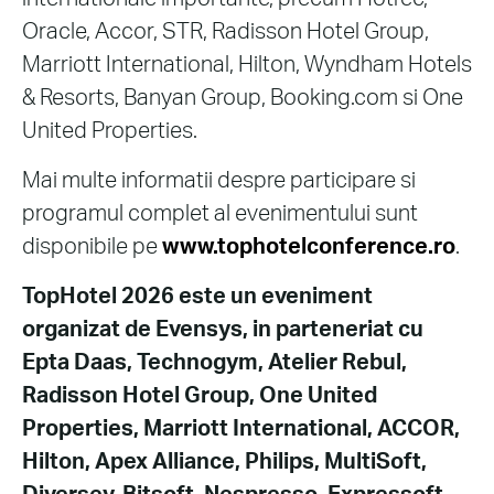
Oracle, Accor, STR, Radisson Hotel Group,
Marriott International, Hilton, Wyndham Hotels
& Resorts, Banyan Group, Booking.com si One
United Properties.
Mai multe informatii despre participare si
programul complet al evenimentului sunt
disponibile pe
www.tophotelconference.ro
.
TopHotel 2026 este un eveniment
organizat de Evensys, in parteneriat cu
Epta Daas, Technogym, Atelier Rebul,
Radisson Hotel Group, One United
Properties, Marriott International, ACCOR,
Hilton, Apex Alliance, Philips, MultiSoft,