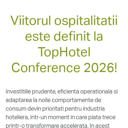
Viitorul ospitalitatii
este definit la
TopHotel
Conference 2026!
Investitiile prudente, eficienta operationala si
adaptarea la noile comportamente de
consum devin prioritati pentru industria
hoteliera, intr-un moment in care piata trece
printr-o transformare accelerata. In acest