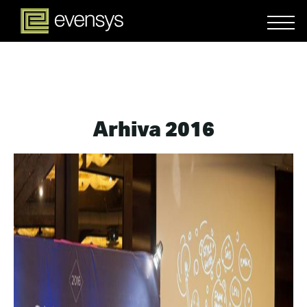
Arhiva 2016