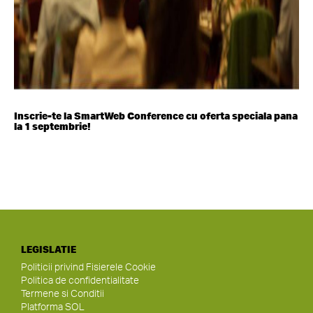
Inscrie-te la SmartWeb Conference cu oferta speciala pana
la 1 septembrie!
LEGISLATIE
Politicii privind Fisierele Cookie
Politica de confidentialitate
Termene si Conditii
Platforma SOL