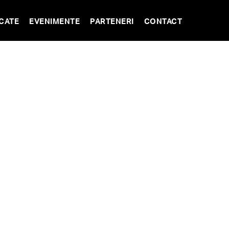
CATE
EVENIMENTE
PARTENERI
CONTACT