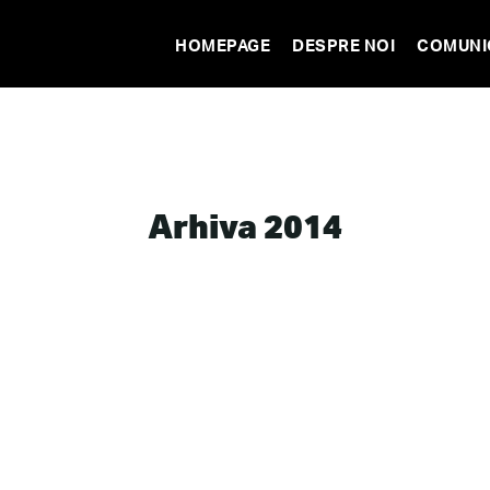
HOMEPAGE
DESPRE NOI
COMUNI
Arhiva 2014