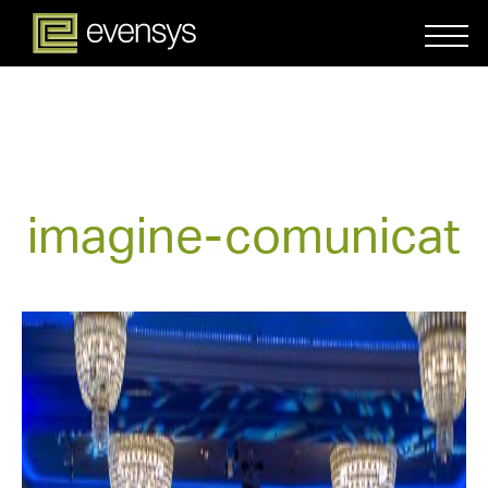
imagine-comunicat