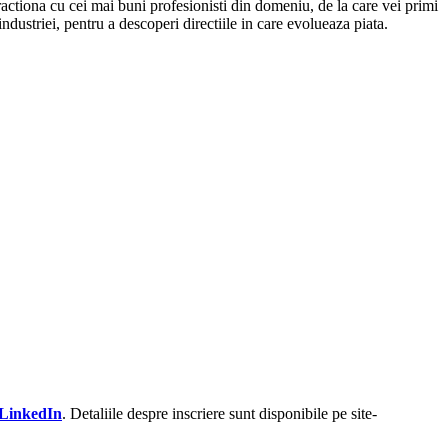
ractiona cu cei mai buni profesionisti din domeniu, de la care vei primi
industriei, pentru a descoperi directiile in care evolueaza piata.
 LinkedIn
. Detaliile despre inscriere sunt disponibile pe site-