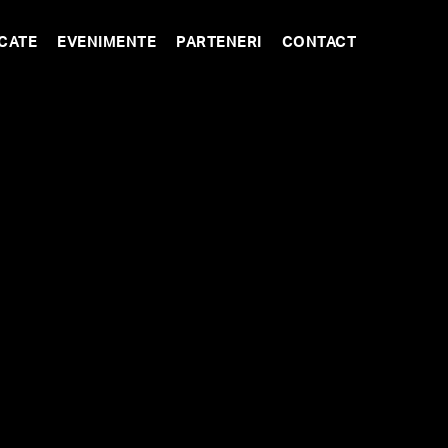
CATE
EVENIMENTE
PARTENERI
CONTACT