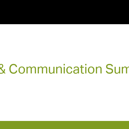
& Communication Su