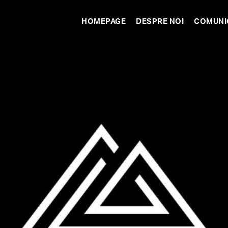
HOMEPAGE
DESPRE NOI
COMUNI