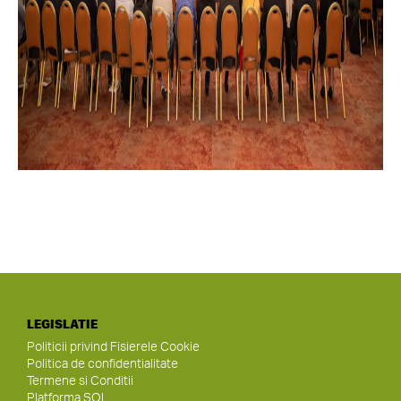
LEGISLATIE
Politicii privind Fisierele Cookie
Politica de confidentialitate
Termene si Conditii
Platforma SOL