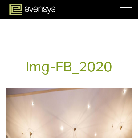
Img-FB_2020