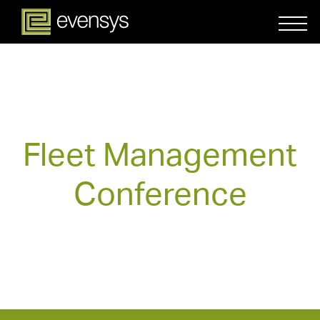
Fleet Management
Conference