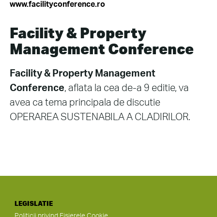
www.facilityconference.ro
Facility & Property
Management Conference
Facility & Property Management
Conference
, aflata la cea de-a 9 editie, va
avea ca tema principala de discutie
OPERAREA SUSTENABILA A CLADIRILOR.
LEGISLATIE
Politicii privind Fisierele Cookie