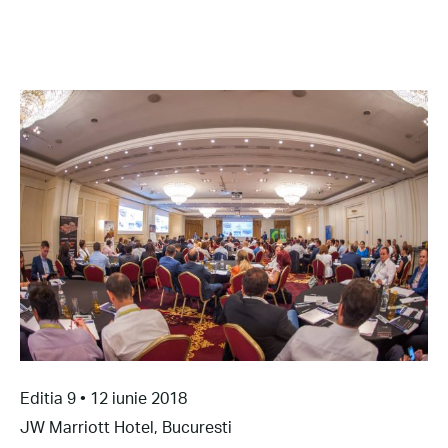
Editia 9 • 12 iunie 2018
JW Marriott Hotel, Bucuresti