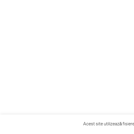
Acest site utilizează fisie