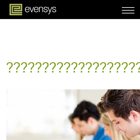
??????????????????