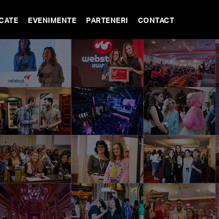
CATE
EVENIMENTE
PARTENERI
CONTACT