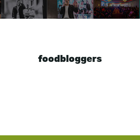
foodbloggers