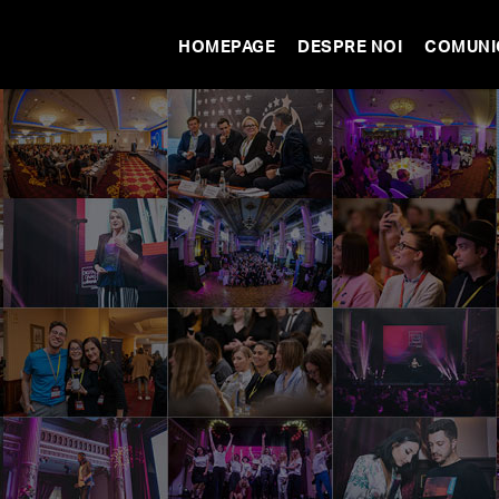
HOMEPAGE
DESPRE NOI
COMUNI