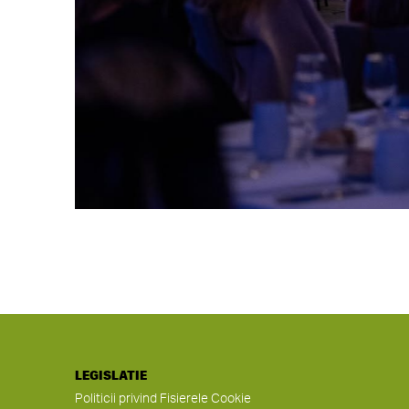
LEGISLATIE
Politicii privind Fisierele Cookie