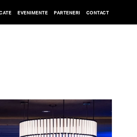
CATE
EVENIMENTE
PARTENERI
CONTACT