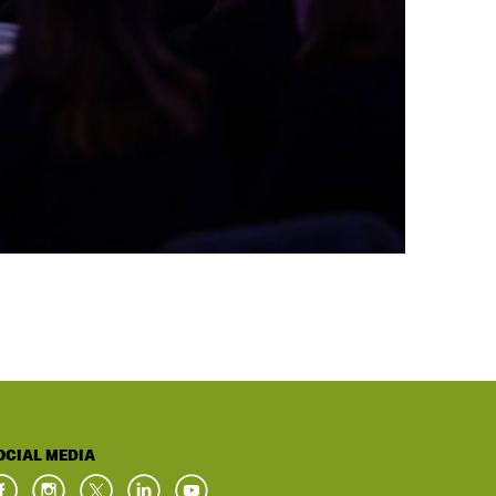
OCIAL MEDIA