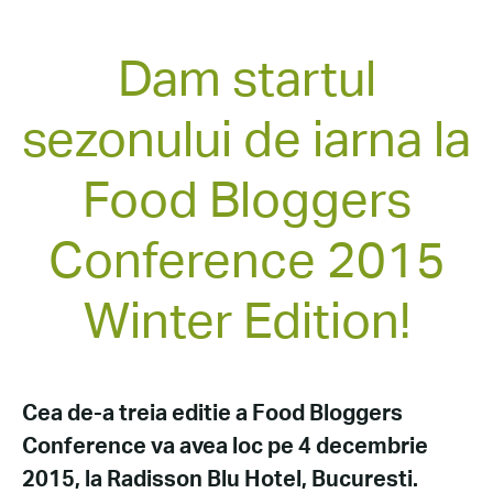
Dam startul
sezonului de iarna la
Food Bloggers
Conference 2015
Winter Edition!
Cea de-a treia editie a Food Bloggers
Conference va avea loc pe 4 decembrie
2015, la Radisson Blu Hotel, Bucuresti.