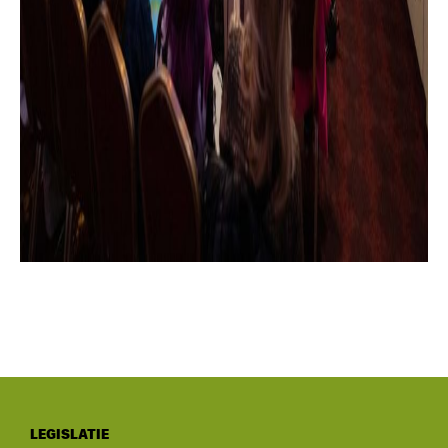
LEGISLATIE