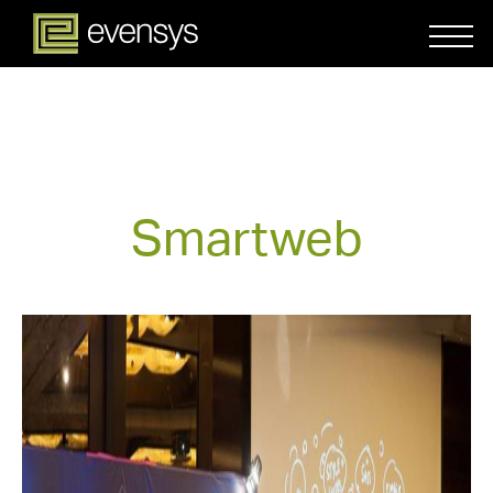
Smartweb