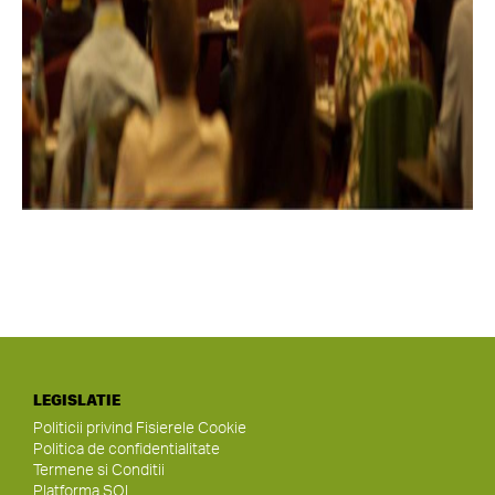
LEGISLATIE
Politicii privind Fisierele Cookie
Politica de confidentialitate
Termene si Conditii
Platforma SOL